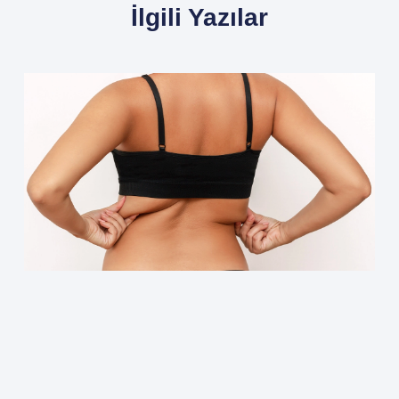
İlgili Yazılar