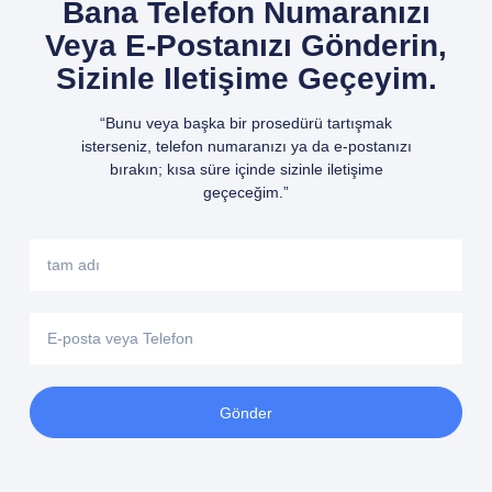
Bana Telefon Numaranızı
Veya E-Postanızı Gönderin,
Sizinle Iletişime Geçeyim.
“Bunu veya başka bir prosedürü tartışmak
isterseniz, telefon numaranızı ya da e-postanızı
bırakın; kısa süre içinde sizinle iletişime
geçeceğim.”
Gönder