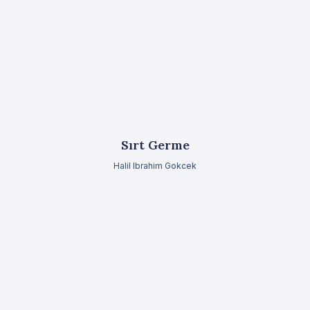
Sırt Germe
Halil Ibrahim Gokcek