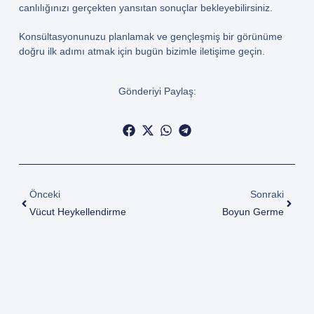
canlılığınızı gerçekten yansıtan sonuçlar bekleyebilirsiniz.
Konsültasyonunuzu planlamak ve gençleşmiş bir görünüme
doğru ilk adımı atmak için bugün bizimle iletişime geçin.
Gönderiyi Paylaş:
Önceki
Sonraki
Vücut Heykellendirme
Boyun Germe