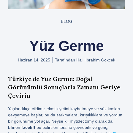
BLOG
Yüz Germe
Haziran 14, 2025
Tarafından
Halil Ibrahim Gokcek
Türkiye'de Yüz Germe: Doğal
Görünümlü Sonuçlarla Zamanı Geriye
Çevirin
Yaşlandıkça cildimiz elastikiyetini kaybetmeye ve yüz kasları
gevşemeye başlar, bu da sarkmalara, kırışıklıklara ve yorgun
bir görünüme yol açar. Neyse ki, rhytidectomy olarak da
bilinen
facelift
bu belirtileri tersine çevirebilir ve genç,