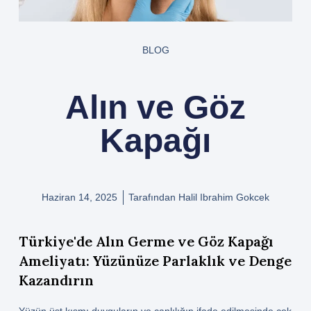
BLOG
Alın ve Göz
Kapağı
Haziran 14, 2025
Tarafından
Halil Ibrahim Gokcek
Türkiye'de Alın Germe ve Göz Kapağı
Ameliyatı: Yüzünüze Parlaklık ve Denge
Kazandırın