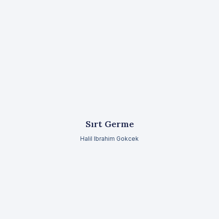
Sırt Germe
Halil Ibrahim Gokcek