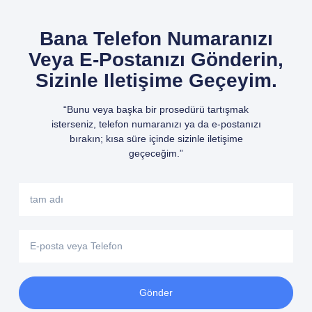
Bana Telefon Numaranızı
Veya E-Postanızı Gönderin,
Sizinle Iletişime Geçeyim.
“Bunu veya başka bir prosedürü tartışmak
isterseniz, telefon numaranızı ya da e-postanızı
bırakın; kısa süre içinde sizinle iletişime
geçeceğim.”
Gönder