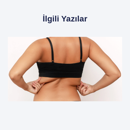
İlgili Yazılar