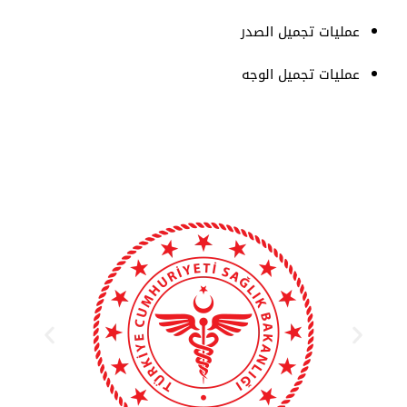
عمليات تجميل الصدر
عمليات تجميل الوجه