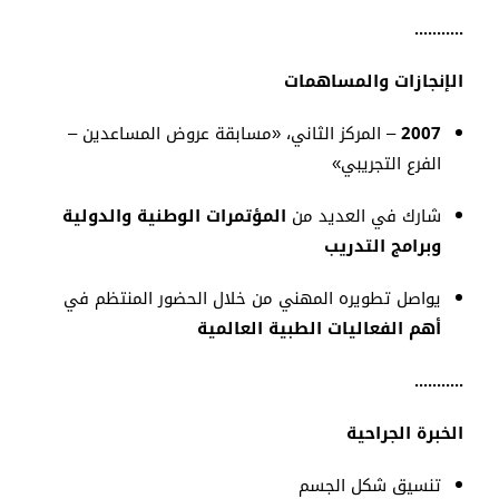
...........
الإنجازات والمساهمات
2007
– المركز الثاني، «مسابقة عروض المساعدين –
الفرع التجريبي»
شارك في العديد من
المؤتمرات الوطنية والدولية
وبرامج التدريب
يواصل تطويره المهني من خلال الحضور المنتظم في
أهم الفعاليات الطبية العالمية
...........
الخبرة الجراحية
تنسيق شكل الجسم