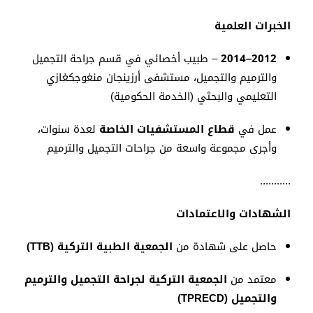
الخبرات العلمية
2012–2014
– طبيب أخصائي في قسم جراحة التجميل
والترميم والتجميل، مستشفى أرزينجان منغوجكغازي
التعليمي والبحثي (الخدمة الحكومية)
عمل في
قطاع المستشفيات الخاصة
لعدة سنوات،
وأجرى مجموعة واسعة من جراحات التجميل والترميم
...........
الشهادات والاعتمادات
حاصل على شهادة من
الجمعية الطبية التركية (TTB)
معتمد من
الجمعية التركية لجراحة التجميل والترميم
والتجميل (TPRECD)