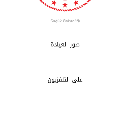
Sağlık Bakanlığı
صور العيادة
على التلفزيون