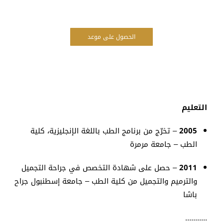
الحصول على موعد
التعليم
2005
– تخرّج من برنامج الطب باللغة الإنجليزية، كلية
الطب – جامعة مرمرة
2011
– حصل على شهادة التخصص في جراحة التجميل
والترميم والتجميل من كلية الطب – جامعة إسطنبول جراح
باشا
...........